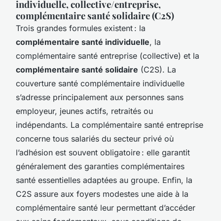
individuelle, collective/entreprise,
complémentaire santé solidaire (C2S)
Trois grandes formules existent : la
complémentaire santé individuelle
, la
complémentaire santé entreprise (collective) et la
complémentaire santé solidaire
(C2S). La
couverture santé complémentaire individuelle
s’adresse principalement aux personnes sans
employeur, jeunes actifs, retraités ou
indépendants. La complémentaire santé entreprise
concerne tous salariés du secteur privé où
l’adhésion est souvent obligatoire : elle garantit
généralement des garanties complémentaires
santé essentielles adaptées au groupe. Enfin, la
C2S assure aux foyers modestes une aide à la
complémentaire santé leur permettant d’accéder