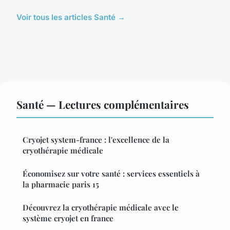
Voir tous les articles Santé →
Santé — Lectures complémentaires
Cryojet system-france : l'excellence de la
cryothérapie médicale
Économisez sur votre santé : services essentiels à
la pharmacie paris 15
Découvrez la cryothérapie médicale avec le
système cryojet en france