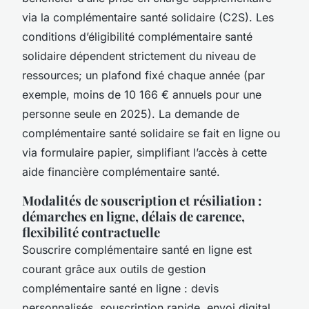
via la complémentaire santé solidaire (C2S). Les
conditions d’éligibilité complémentaire santé
solidaire dépendent strictement du niveau de
ressources; un plafond fixé chaque année (par
exemple, moins de 10 166 € annuels pour une
personne seule en 2025). La demande de
complémentaire santé solidaire se fait en ligne ou
via formulaire papier, simplifiant l’accès à cette
aide financière complémentaire santé.
Modalités de souscription et résiliation :
démarches en ligne, délais de carence,
flexibilité contractuelle
Souscrire complémentaire santé en ligne est
courant grâce aux outils de gestion
complémentaire santé en ligne : devis
personnalisés, souscription rapide, envoi digital