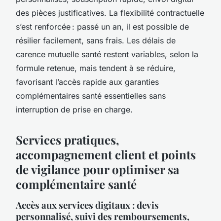
des pièces justificatives. La flexibilité contractuelle
s’est renforcée : passé un an, il est possible de
résilier facilement, sans frais. Les délais de
carence mutuelle santé restent variables, selon la
formule retenue, mais tendent à se réduire,
favorisant l’accès rapide aux garanties
complémentaires santé essentielles sans
interruption de prise en charge.
Services pratiques,
accompagnement client et points
de vigilance pour optimiser sa
complémentaire santé
Accès aux services digitaux : devis
personnalisé, suivi des remboursements,