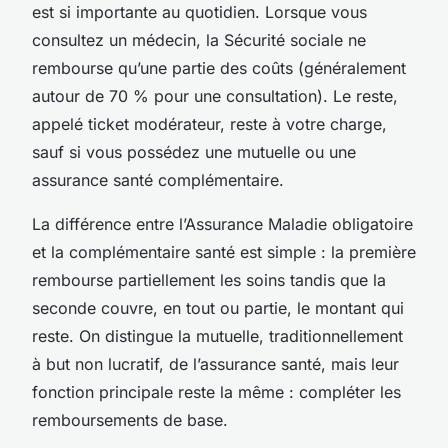
est si importante au quotidien. Lorsque vous
consultez un médecin, la Sécurité sociale ne
rembourse qu’une partie des coûts (généralement
autour de 70 % pour une consultation). Le reste,
appelé ticket modérateur, reste à votre charge,
sauf si vous possédez une mutuelle ou une
assurance santé complémentaire.
La différence entre l’Assurance Maladie obligatoire
et la complémentaire santé est simple : la première
rembourse partiellement les soins tandis que la
seconde couvre, en tout ou partie, le montant qui
reste. On distingue la mutuelle, traditionnellement
à but non lucratif, de l’assurance santé, mais leur
fonction principale reste la même : compléter les
remboursements de base.