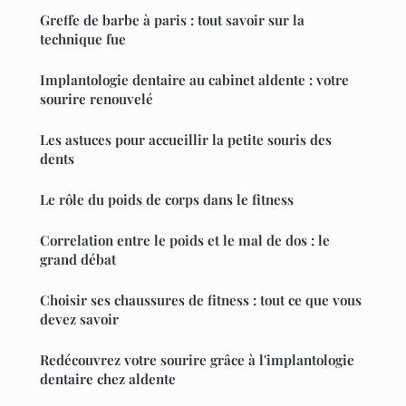
Greffe de barbe à paris : tout savoir sur la
technique fue
Implantologie dentaire au cabinet aldente : votre
sourire renouvelé
Les astuces pour accueillir la petite souris des
dents
Le rôle du poids de corps dans le fitness
Correlation entre le poids et le mal de dos : le
grand débat
Choisir ses chaussures de fitness : tout ce que vous
devez savoir
Redécouvrez votre sourire grâce à l'implantologie
dentaire chez aldente