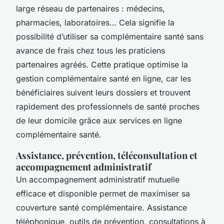
large réseau de partenaires : médecins,
pharmacies, laboratoires… Cela signifie la
possibilité d’utiliser sa complémentaire santé sans
avance de frais chez tous les praticiens
partenaires agréés. Cette pratique optimise la
gestion complémentaire santé en ligne, car les
bénéficiaires suivent leurs dossiers et trouvent
rapidement des professionnels de santé proches
de leur domicile grâce aux services en ligne
complémentaire santé.
Assistance, prévention, téléconsultation et
accompagnement administratif
Un accompagnement administratif mutuelle
efficace et disponible permet de maximiser sa
couverture santé complémentaire. Assistance
téléphonique, outils de prévention, consultations à