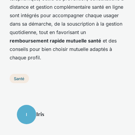
distance et gestion complémentaire santé en ligne
sont intégrés pour accompagner chaque usager
dans sa démarche, de la souscription à la gestion
quotidienne, tout en favorisant un
remboursement rapide mutuelle santé
et des
conseils pour bien choisir mutuelle adaptés à
chaque profil.
Santé
Iris
I