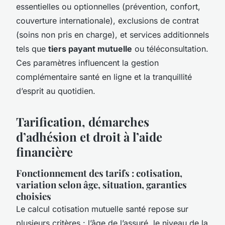
essentielles ou optionnelles (prévention, confort,
couverture internationale), exclusions de contrat
(soins non pris en charge), et services additionnels
tels que
tiers payant mutuelle
ou téléconsultation.
Ces paramètres influencent la gestion
complémentaire santé en ligne et la tranquillité
d’esprit au quotidien.
Tarification, démarches
d’adhésion et droit à l’aide
financière
Fonctionnement des tarifs : cotisation,
variation selon âge, situation, garanties
choisies
Le calcul cotisation mutuelle santé repose sur
plusieurs critères : l’âge de l’assuré, le niveau de la