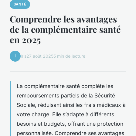
SANTÉ
Comprendre les avantages
de la complémentaire santé
en 2025
I
Iris
27 août 2025
5 min de lecture
La complémentaire santé complète les
remboursements partiels de la Sécurité
Sociale, réduisant ainsi les frais médicaux à
votre charge. Elle s’adapte à différents
besoins et budgets, offrant une protection
personnalisée. Comprendre ses avantages