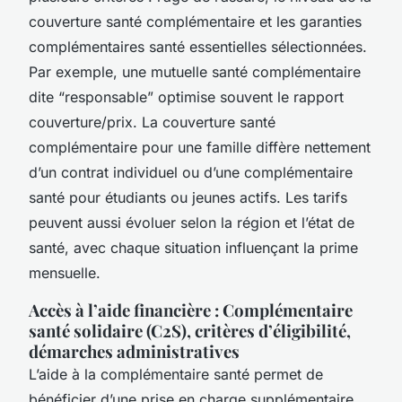
couverture santé complémentaire et les garanties
complémentaires santé essentielles sélectionnées.
Par exemple, une mutuelle santé complémentaire
dite “responsable” optimise souvent le rapport
couverture/prix. La couverture santé
complémentaire pour une famille diffère nettement
d’un contrat individuel ou d’une complémentaire
santé pour étudiants ou jeunes actifs. Les tarifs
peuvent aussi évoluer selon la région et l’état de
santé, avec chaque situation influençant la prime
mensuelle.
Accès à l’aide financière : Complémentaire
santé solidaire (C2S), critères d’éligibilité,
démarches administratives
L’aide à la complémentaire santé permet de
bénéficier d’une prise en charge supplémentaire