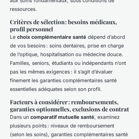
aux soins fondamentaux, sous conditions de
ressources.
Critères de sélection : besoins médicaux,
profil personnel
Le
choix complémentaire santé
dépend d’abord
de vos besoins : soins dentaires, prise en charge
de l’optique, hospitalisation ou médecine douce.
Familles, seniors, étudiants ou indépendants n’ont
pas les mêmes exigences : il s’agit d’évaluer
finement les garanties complémentaires santé
essentielles adéquates selon son profil.
Facteurs à considérer : remboursements,
garanties optionnelles, exclusions de contrat
Dans un
comparatif mutuelle santé
, examinez
plusieurs points : niveaux de remboursement
(selon les soins), garanties complémentaires santé