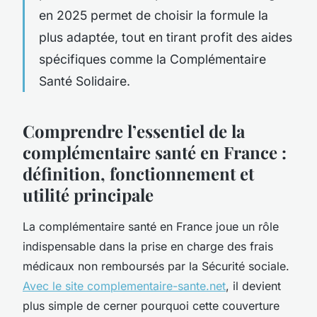
en 2025 permet de choisir la formule la
plus adaptée, tout en tirant profit des aides
spécifiques comme la Complémentaire
Santé Solidaire.
Comprendre l’essentiel de la
complémentaire santé en France :
définition, fonctionnement et
utilité principale
La complémentaire santé en France joue un rôle
indispensable dans la prise en charge des frais
médicaux non remboursés par la Sécurité sociale.
Avec le site complementaire-sante.net
, il devient
plus simple de cerner pourquoi cette couverture