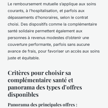
Le remboursement mutuelle s’applique aux soins
courants, à l’hospitalisation, et parfois aux
dépassements d’honoraires, selon le contrat
choisi. Des dispositifs comme la complémentaire
santé solidaire permettent également aux
personnes à revenus modestes d’obtenir une
couverture performante, parfois sans aucune
avance de frais, pour favoriser un accès aux soins
juste et équitable.
Critères pour choisir sa
complémentaire santé et
panorama des types d’offres
disponibles
Panorama des principales offres :