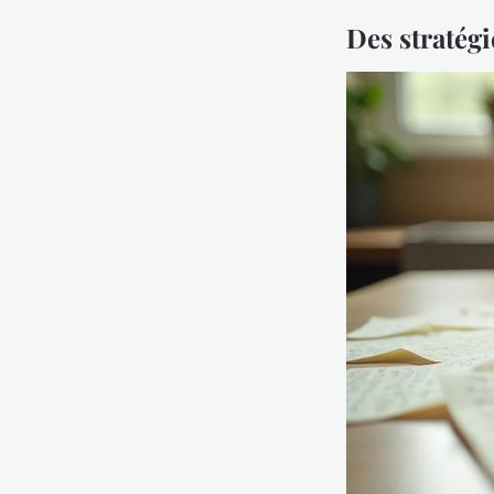
Des stratég