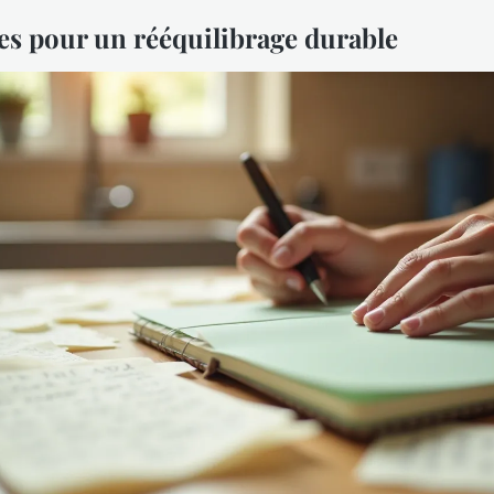
ies pour un rééquilibrage durable