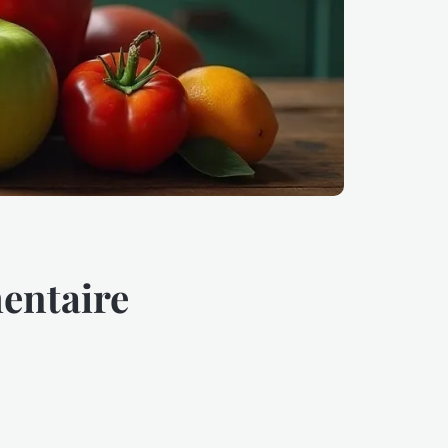
entaire