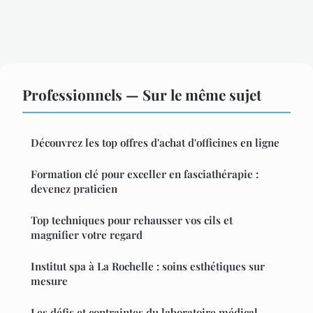
Professionnels — Sur le même sujet
Découvrez les top offres d'achat d'officines en ligne
Formation clé pour exceller en fasciathérapie :
devenez praticien
Top techniques pour rehausser vos cils et
magnifier votre regard
Institut spa à La Rochelle : soins esthétiques sur
mesure
Les défis et contraintes du laboratoire médical