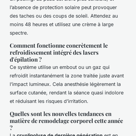
l’absence de protection solaire peut provoquer
des taches ou des coups de soleil. Attendez au
moins 48 heures et utilisez une crème à large
spectre.
Comment fonctionne concrètement le
refroidissement intégré des lasers
d'épilation ?
Ce système utilise un embout ou un gaz qui
refroidit instantanément la zone traitée juste avant
l’impact lumineux. Cela anesthésie légèrement la
surface cutanée, rendant la séance quasi indolore
et réduisant les risques d’irritation.
Quelles sont les nouvelles tendances en
matière de remodelage corporel cette année
?
La
cryolipolyse de dernière génération
est en