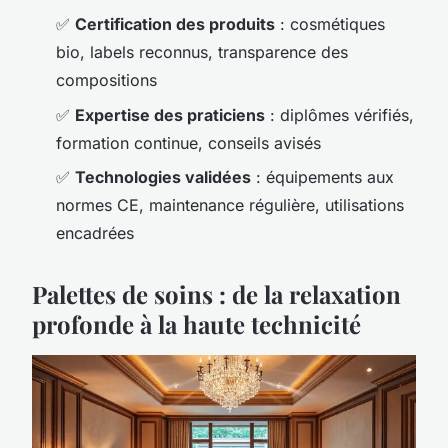
✅
Certification des produits
: cosmétiques
bio, labels reconnus, transparence des
compositions
✅
Expertise des praticiens
: diplômes vérifiés,
formation continue, conseils avisés
✅
Technologies validées
: équipements aux
normes CE, maintenance régulière, utilisations
encadrées
Palettes de soins : de la relaxation
profonde à la haute technicité