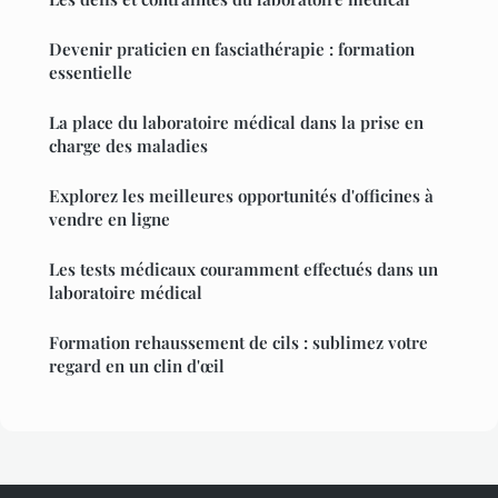
Devenir praticien en fasciathérapie : formation
essentielle
La place du laboratoire médical dans la prise en
charge des maladies
Explorez les meilleures opportunités d'officines à
vendre en ligne
Les tests médicaux couramment effectués dans un
laboratoire médical
Formation rehaussement de cils : sublimez votre
regard en un clin d'œil