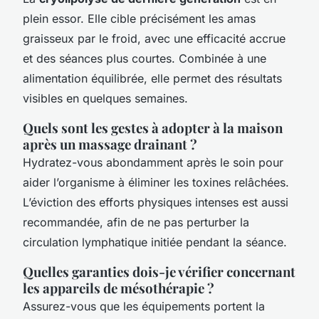
plein essor. Elle cible précisément les amas
graisseux par le froid, avec une efficacité accrue
et des séances plus courtes. Combinée à une
alimentation équilibrée, elle permet des résultats
visibles en quelques semaines.
Quels sont les gestes à adopter à la maison
après un massage drainant ?
Hydratez-vous abondamment après le soin pour
aider l’organisme à éliminer les toxines relâchées.
L’éviction des efforts physiques intenses est aussi
recommandée, afin de ne pas perturber la
circulation lymphatique initiée pendant la séance.
Quelles garanties dois-je vérifier concernant
les appareils de mésothérapie ?
Assurez-vous que les équipements portent la