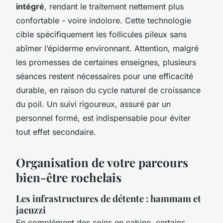
intégré
, rendant le traitement nettement plus
confortable - voire indolore. Cette technologie
cible spécifiquement les follicules pileux sans
abîmer l’épiderme environnant. Attention, malgré
les promesses de certaines enseignes, plusieurs
séances restent nécessaires pour une efficacité
durable, en raison du cycle naturel de croissance
du poil. Un suivi rigoureux, assuré par un
personnel formé, est indispensable pour éviter
tout effet secondaire.
Organisation de votre parcours
bien-être rochelais
Les infrastructures de détente : hammam et
jacuzzi
En complément des soins en cabine, certains