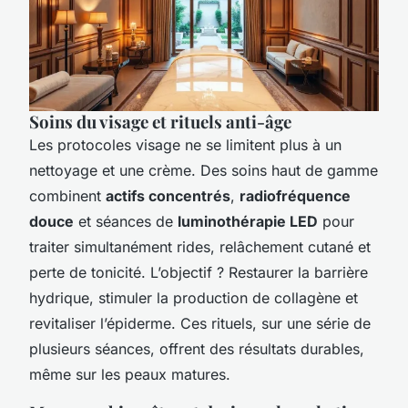
Soins du visage et rituels anti-âge
Les protocoles visage ne se limitent plus à un
nettoyage et une crème. Des soins haut de gamme
combinent
actifs concentrés
,
radiofréquence
douce
et séances de
luminothérapie LED
pour
traiter simultanément rides, relâchement cutané et
perte de tonicité. L’objectif ? Restaurer la barrière
hydrique, stimuler la production de collagène et
revitaliser l’épiderme. Ces rituels, sur une série de
plusieurs séances, offrent des résultats durables,
même sur les peaux matures.