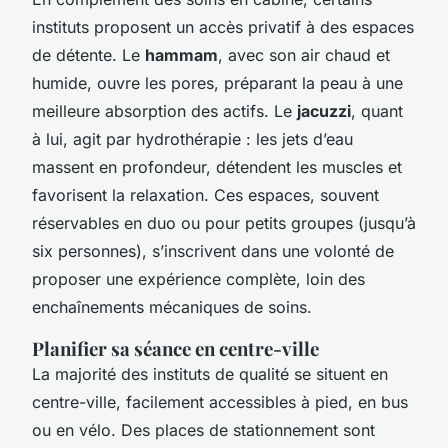
instituts proposent un accès privatif à des espaces
de détente. Le
hammam
, avec son air chaud et
humide, ouvre les pores, préparant la peau à une
meilleure absorption des actifs. Le
jacuzzi
, quant
à lui, agit par hydrothérapie : les jets d’eau
massent en profondeur, détendent les muscles et
favorisent la relaxation. Ces espaces, souvent
réservables en duo ou pour petits groupes (jusqu’à
six personnes), s’inscrivent dans une volonté de
proposer une expérience complète, loin des
enchaînements mécaniques de soins.
Planifier sa séance en centre-ville
La majorité des instituts de qualité se situent en
centre-ville, facilement accessibles à pied, en bus
ou en vélo. Des places de stationnement sont