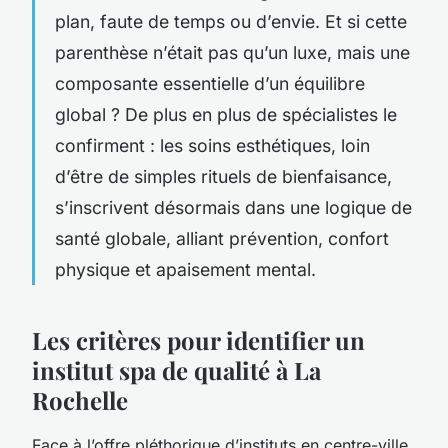
plan, faute de temps ou d’envie. Et si cette
parenthèse n’était pas qu’un luxe, mais une
composante essentielle d’un équilibre
global ? De plus en plus de spécialistes le
confirment : les soins esthétiques, loin
d’être de simples rituels de bienfaisance,
s’inscrivent désormais dans une logique de
santé globale, alliant prévention, confort
physique et apaisement mental.
Les critères pour identifier un
institut spa de qualité à La
Rochelle
Face à l’offre pléthorique d’instituts en centre-ville,