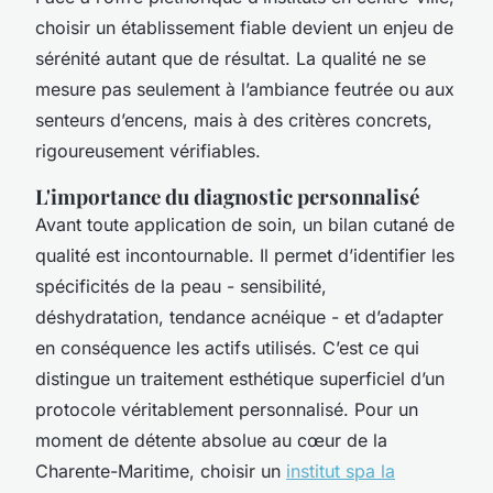
choisir un établissement fiable devient un enjeu de
sérénité autant que de résultat. La qualité ne se
mesure pas seulement à l’ambiance feutrée ou aux
senteurs d’encens, mais à des critères concrets,
rigoureusement vérifiables.
L'importance du diagnostic personnalisé
Avant toute application de soin, un bilan cutané de
qualité est incontournable. Il permet d’identifier les
spécificités de la peau - sensibilité,
déshydratation, tendance acnéique - et d’adapter
en conséquence les actifs utilisés. C’est ce qui
distingue un traitement esthétique superficiel d’un
protocole véritablement personnalisé. Pour un
moment de détente absolue au cœur de la
Charente-Maritime, choisir un
institut spa la