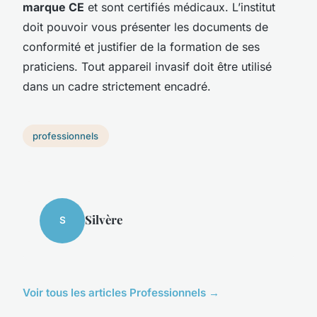
marque CE
et sont certifiés médicaux. L’institut
doit pouvoir vous présenter les documents de
conformité et justifier de la formation de ses
praticiens. Tout appareil invasif doit être utilisé
dans un cadre strictement encadré.
professionnels
Silvère
S
Voir tous les articles Professionnels →