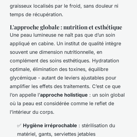
graisseux localisés par le froid, sans douleur ni
temps de récupération.
L'approche globale : nutrition et esthétique
Une peau lumineuse ne naît pas que d’un soin
appliqué en cabine. Un institut de qualité intègre
souvent une dimension nutritionnelle, en
complément des soins esthétiques. Hydratation
optimale, élimination des toxines, équilibre
glycémique - autant de leviers ajustables pour
amplifier les effets des traitements. C’est ce que
l’on appelle l’
approche holistique
: un soin global
où la peau est considérée comme le reflet de
l’intérieur du corps.
✅
Hygiène irréprochable
: stérilisation du
matériel, gants, serviettes jetables