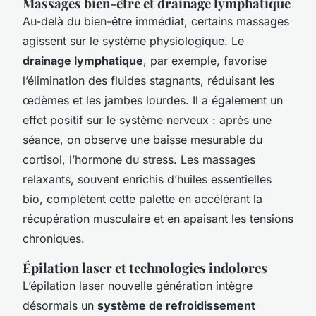
Massages bien-être et drainage lymphatique
Au-delà du bien-être immédiat, certains massages
agissent sur le système physiologique. Le
drainage lymphatique
, par exemple, favorise
l’élimination des fluides stagnants, réduisant les
œdèmes et les jambes lourdes. Il a également un
effet positif sur le système nerveux : après une
séance, on observe une baisse mesurable du
cortisol, l’hormone du stress. Les massages
relaxants, souvent enrichis d’huiles essentielles
bio, complètent cette palette en accélérant la
récupération musculaire et en apaisant les tensions
chroniques.
Épilation laser et technologies indolores
L’épilation laser nouvelle génération intègre
désormais un
système de refroidissement